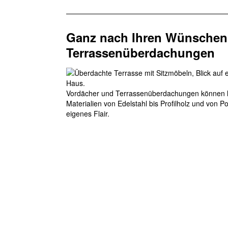
Ganz nach Ihren Wünschen
Terrassenüberdachungen
Vordächer und Terrassenüberdachungen können le
Materialien von Edelstahl bis Profilholz und von P
eigenes Flair.