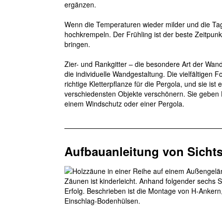
ergänzen.
Wenn die Temperaturen wieder milder und die Tage
hochkrempeln. Der Frühling ist der beste Zeitpu
bringen.
Zier- und Rankgitter – die besondere Art der Wandg
die individuelle Wandgestaltung. Die vielfältigen
richtige Kletterpflanze für die Pergola, und sie ist
verschiedensten Objekte verschönern. Sie gebe
einem Windschutz oder einer Pergola.
Aufbauanleitung von Sicht
Zäunen ist kinderleicht. Anhand folgender sechs 
Erfolg. Beschrieben ist die Montage von H-Anker
Einschlag-Bodenhülsen.