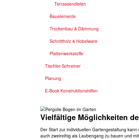
Terrassendielen
Bauelemente
Trockenbau & Dämmung
Schnittholz & Hobelware
Plattenwerkstoffe
Tischler-Schreiner
Planung
E-Book Konstruktionshilfen
Vielfältige Möglichkeiten d
Der Start zur individuellen Gartengestaltung kann 
auch zweireihig als Laubengang zu bauen und m