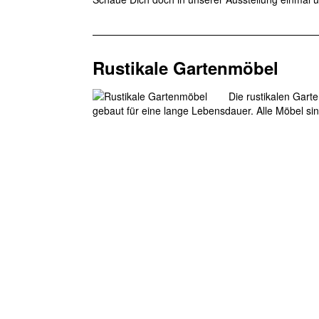
Rustikale Gartenmöbel
Die rustikalen Gar
gebaut für eine lange Lebensdauer. Alle Möbel sin